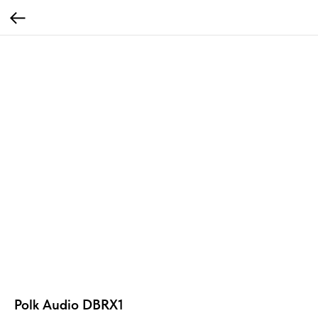
Polk Audio DBRX1