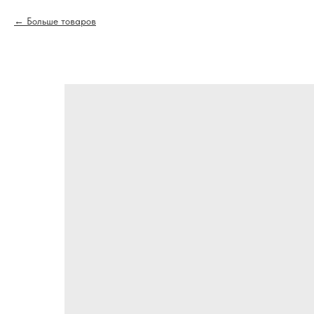
Больше товаров