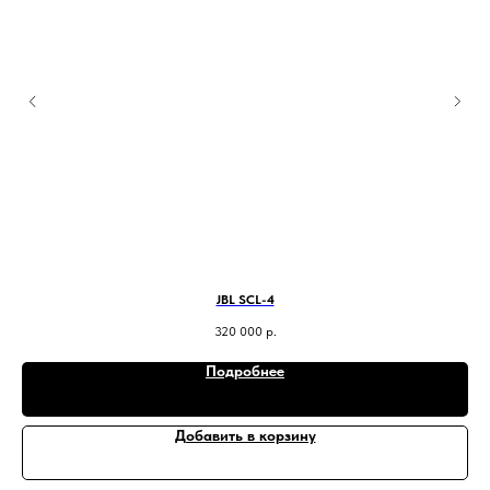
JBL SCL-4
320 000
р.
Подробнее
Добавить в корзину